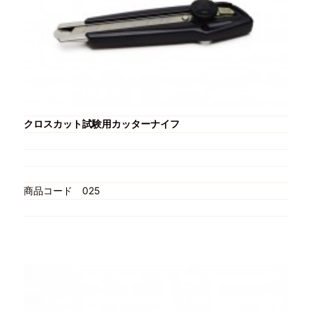
クロスカット試験用カッターナイフ
商品コード
025