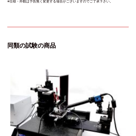
※仕様・外観は予告無く変更する場合がございますのでご了承下さい。
同類の試験の商品