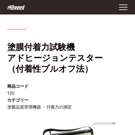
塗膜付着力試験機
アドヒージョンテスター
（付着性プルオフ法）
商品コード
120
カテゴリー
塗膜品質管理機器 ・付着力の測定