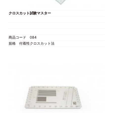
クロスカット試験マスター
商品コード
084
規格
付着性クロスカット法