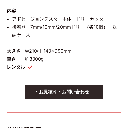
内容
アドヒージョンテスター本体・ドリーカッター
接着剤・7mm/10mm/20mmドリー（各10個）・収
納ケース
大きさ
W210×H140×D90mm
重さ
約3000g
レンタル
お見積り・お問い合わせ