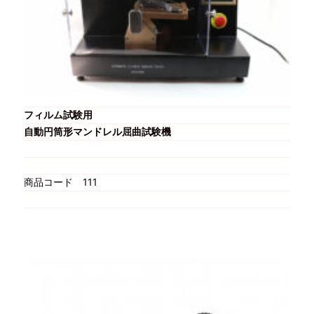
フィルム試験用
自動円筒形マンドレル屈曲試験機
商品コード
111