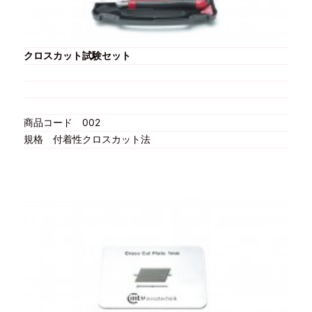
クロスカット試験セット
商品コード
002
規格
付着性クロスカット法