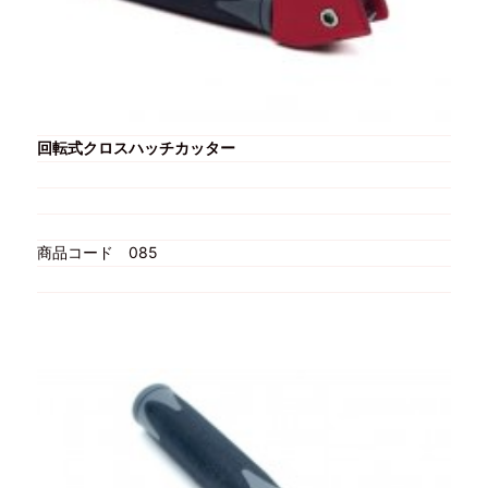
回転式クロスハッチカッター
商品コード
085