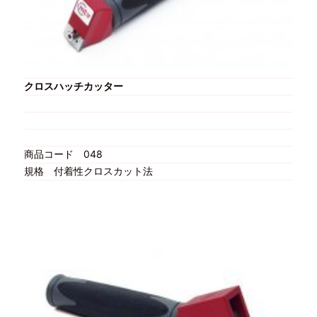
クロスハッチカッター
商品コード
048
規格
付着性クロスカット法