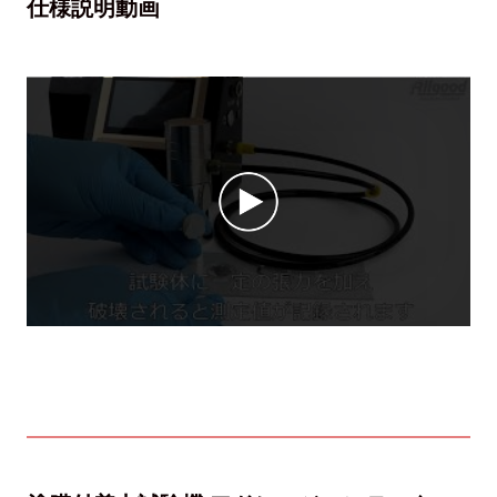
仕様説明動画