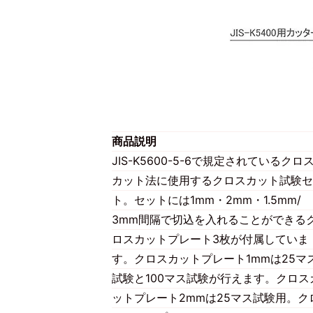
商品説明
JIS-K5600-5-6で規定されているクロ
カット法に使用するクロスカット試験セ
ト。セットには1mm・2mm・1.5mm/
3mm間隔で切込を入れることができる
ロスカットプレート3枚が付属していま
す。クロスカットプレート1mmは25マ
試験と100マス試験が行えます。クロス
ットプレート2mmは25マス試験用。ク