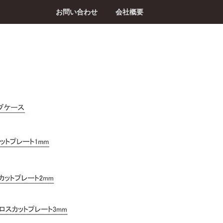
お問い合わせ
会社概要