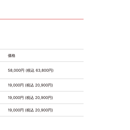
価格
58,000円 (税込 63,800円)
19,000円 (税込 20,900円)
19,000円 (税込 20,900円)
19,000円 (税込 20,900円)