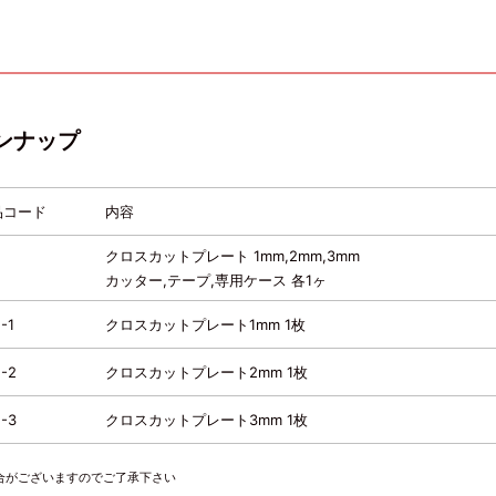
ンナップ
品コード
内容
クロスカットプレート 1mm,2mm,3mm
2
カッター,テープ,専用ケース 各1ヶ
-1
クロスカットプレート1mm 1枚
-2
クロスカットプレート2mm 1枚
-3
クロスカットプレート3mm 1枚
合がございますのでご了承下さい