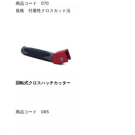
商品コード
070
規格
付着性クロスカット法
回転式クロスハッチカッター
商品コード
085