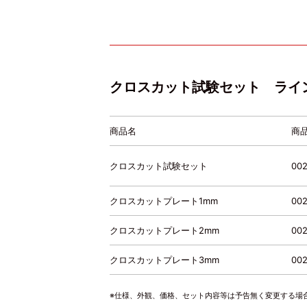
クロスカット試験セット ライ
商品名
商
クロスカット試験セット
00
クロスカットプレート1mm
002
クロスカットプレート2mm
002
クロスカットプレート3mm
002
※仕様、外観、価格、セット内容等は予告無く変更する場