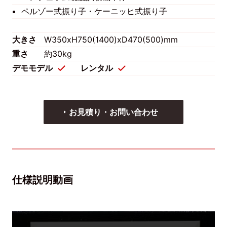
ペルゾー式振り子・ケーニッヒ式振り子
大きさ
W350xH750(1400)xD470(500)mm
重さ
約30kg
デモモデル
レンタル
お見積り・お問い合わせ
仕様説明動画