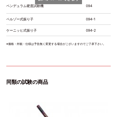
ペンデュラム硬度試験機
094
ペルゾー式振り子
094-1
ケーニッヒ式振り子
094-2
※価格・外観・仕様は予告無く変更する場合がございますのでご了承下さい。
同類の試験の商品