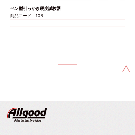
ペン型引っかき硬度試験器
商品コード
106