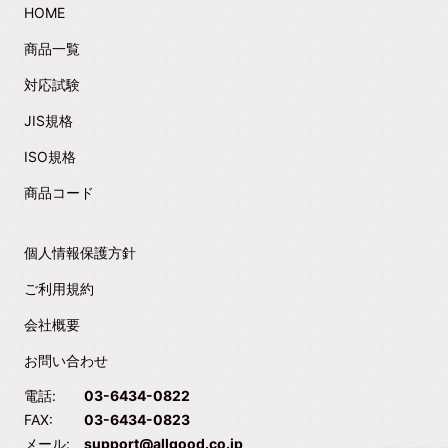
HOME
商品一覧
対応試験
JIS規格
ISO規格
商品コード
個人情報保護方針
ご利用規約
会社概要
お問い合わせ
電話:
03-6434-0822
FAX:
03-6434-0823
メール:
support@allgood.co.jp