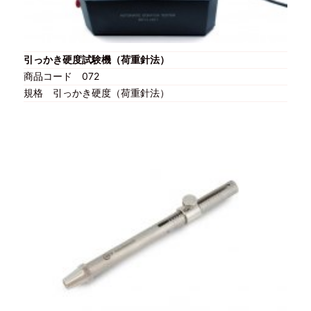
引っかき硬度試験機（荷重針法）
商品コード
072
規格
引っかき硬度（荷重針法）