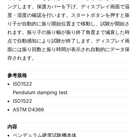
ングします。保護カバーを下げ、ディスプレイ画面で温
度・湿度の確認を行います。スタートボタンを押すと振
り子が自動的に振り開始位置まで移動し、試験が開始さ
れます。振り子の振り幅が振り終了角度まで減衰した時
点で自動感知により試験が終了します。ディスプレイ画
面には振り回数と振り時間が表示され自動的にデータ保
存されます。
参考規格
ISO1522
Pendulum damping test
ISO1522
ASTM D4366
内容
ペンデュラム硬度試験機本体