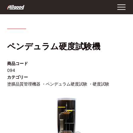
ペンデュラム硬度試験機
商品コード
094
カテゴリー
塗膜品質管理機器 ・ペンデュラム硬度試験 ・硬度試験