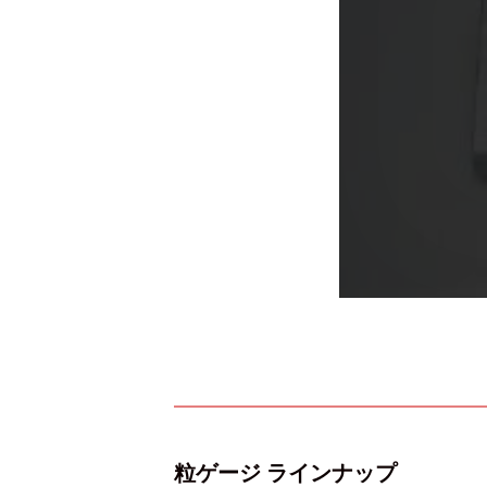
粒ゲージ ラインナップ