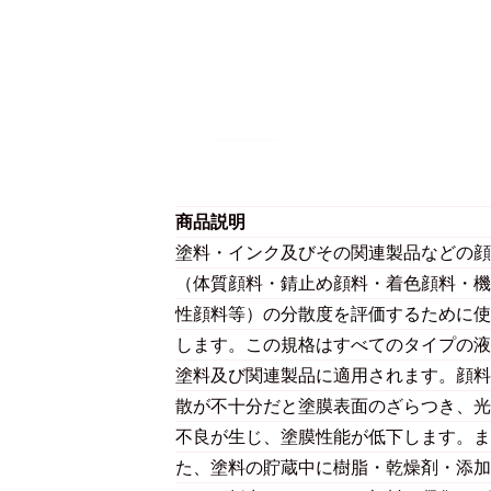
商品説明
塗料・インク及びその関連製品などの顔
（体質顔料・錆止め顔料・着色顔料・機
性顔料等）の分散度を評価するために使
します。この規格はすべてのタイプの液
塗料及び関連製品に適用されます。顔料
散が不十分だと塗膜表面のざらつき、光
不良が生じ、塗膜性能が低下します。ま
た、塗料の貯蔵中に樹脂・乾燥剤・添加