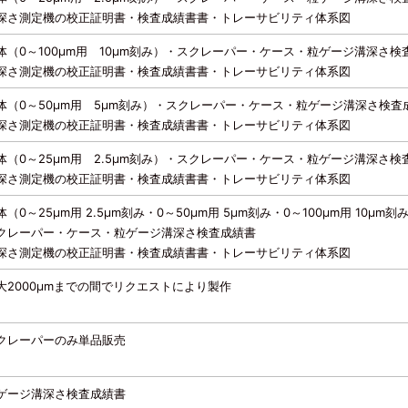
深さ測定機の校正証明書・検査成績書書・トレーサビリティ体系図
体（0～100μm用 10μm刻み）・スクレーパー・ケース・粒ゲージ溝深さ検
深さ測定機の校正証明書・検査成績書書・トレーサビリティ体系図
体（0～50μm用 5μm刻み）・スクレーパー・ケース・粒ゲージ溝深さ検査
深さ測定機の校正証明書・検査成績書書・トレーサビリティ体系図
体（0～25μm用 2.5μm刻み）・スクレーパー・ケース・粒ゲージ溝深さ検
深さ測定機の校正証明書・検査成績書書・トレーサビリティ体系図
体（0～25μm用 2.5μm刻み・0～50μm用 5μm刻み・0～100μm用 10μm刻
クレーパー・ケース・粒ゲージ溝深さ検査成績書
深さ測定機の校正証明書・検査成績書書・トレーサビリティ体系図
大2000μmまでの間でリクエストにより製作
クレーパーのみ単品販売
ゲージ溝深さ検査成績書