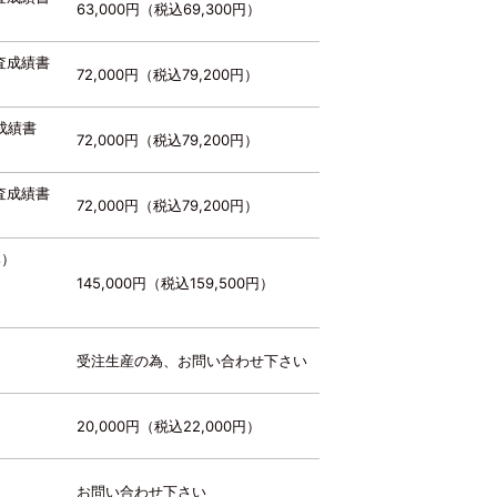
63,000円（税込69,300円）
査成績書
72,000円（税込79,200円）
成績書
72,000円（税込79,200円）
査成績書
72,000円（税込79,200円）
み）
145,000円（税込159,500円）
受注生産の為、お問い合わせ下さい
20,000円（税込22,000円）
お問い合わせ下さい