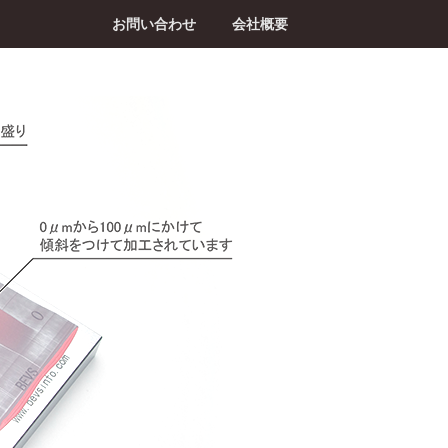
お問い合わせ
会社概要