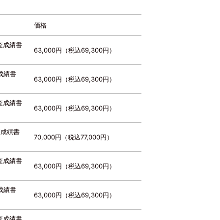
価格
査成績書
63,000円（税込69,300円）
成績書
63,000円（税込69,300円）
査成績書
63,000円（税込69,300円）
査成績書
70,000円（税込77,000円）
査成績書
63,000円（税込69,300円）
成績書
63,000円（税込69,300円）
査成績書