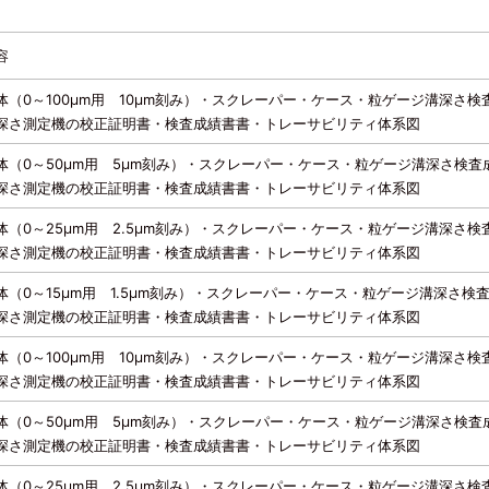
容
体（0～100μm用 10μm刻み）・スクレーパー・ケース・粒ゲージ溝深さ検
深さ測定機の校正証明書・検査成績書書・トレーサビリティ体系図
体（0～50μm用 5μm刻み）・スクレーパー・ケース・粒ゲージ溝深さ検査
深さ測定機の校正証明書・検査成績書書・トレーサビリティ体系図
体（0～25μm用 2.5μm刻み）・スクレーパー・ケース・粒ゲージ溝深さ検
深さ測定機の校正証明書・検査成績書書・トレーサビリティ体系図
体（0～15μm用 1.5μm刻み）・スクレーパー・ケース・粒ゲージ溝深さ検
深さ測定機の校正証明書・検査成績書書・トレーサビリティ体系図
体（0～100μm用 10μm刻み）・スクレーパー・ケース・粒ゲージ溝深さ検
深さ測定機の校正証明書・検査成績書書・トレーサビリティ体系図
体（0～50μm用 5μm刻み）・スクレーパー・ケース・粒ゲージ溝深さ検査
深さ測定機の校正証明書・検査成績書書・トレーサビリティ体系図
体（0～25μm用 2.5μm刻み）・スクレーパー・ケース・粒ゲージ溝深さ検