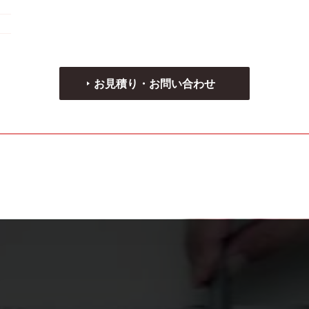
お見積り・お問い合わせ