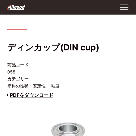
ディンカップ(DIN cup)
商品コード
058
カテゴリー
塗料の性状・安定性 ・粘度
PDFをダウンロード