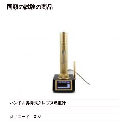
同類の試験の商品
ハンドル昇降式クレブス粘度計
商品コード
097