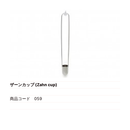
ザーンカップ (Zahn cup)
商品コード
059