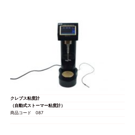
クレブス粘度計
（自動式ストーマー粘度計）
商品コード
087