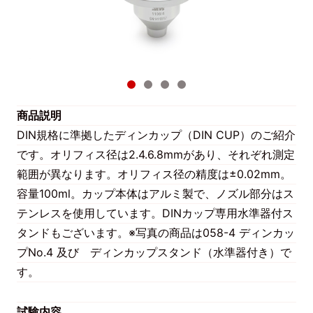
商品説明
DIN規格に準拠したディンカップ（DIN CUP）のご紹介
です。オリフィス径は2.4.6.8mmがあり、それぞれ測定
範囲が異なります。オリフィス径の精度は±0.02mm。
容量100ml。カップ本体はアルミ製で、ノズル部分はス
テンレスを使用しています。DINカップ専用水準器付ス
タンドもございます。※写真の商品は058-4 ディンカッ
プNo.4 及び ディンカップスタンド（水準器付き）で
す。
試験内容