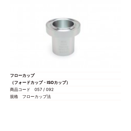
フローカップ
（フォードカップ・ISOカップ）
商品コード
057 / 092
規格
フローカップ法