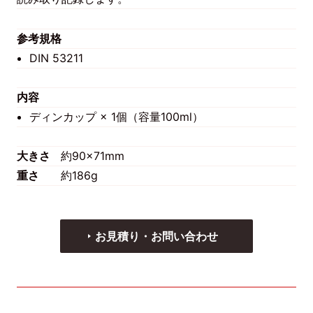
参考規格
DIN 53211
内容
ディンカップ × 1個（容量100ml）
大きさ
約90×71mm
重さ
約186g
お見積り・お問い合わせ