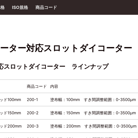
規格
ISO規格
商品コード
ーター対応スロットダイコーター
応スロットダイコーター ラインナップ
商品コード
内容
ド100mm
200-1
塗布幅：100mm すき間調整範囲：0-3500μm
ド150mm
200-2
塗布幅：150mm すき間調整範囲：0-3500μm
ド200mm
200-3
塗布幅：200mm すき間調整範囲：0-3500μm