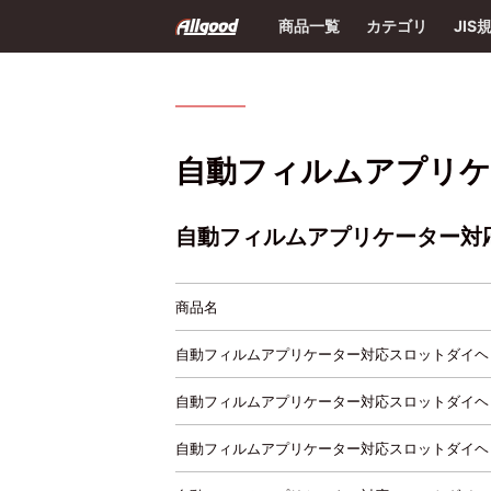
商品一覧
カテゴリ
JIS
自動フィルムアプリケ
自動フィルムアプリケーター対
商品名
自動フィルムアプリケーター対応スロットダイヘッ
自動フィルムアプリケーター対応スロットダイヘッ
自動フィルムアプリケーター対応スロットダイヘッ