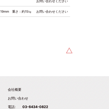
お問い合わせください
19mm 重さ：約15㎏
お問い合わせください
会社概要
お問い合わせ
電話:
03-6434-0822