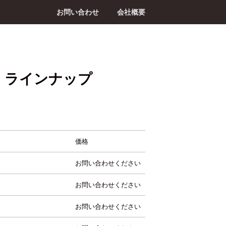
お問い合わせ
会社概要
 ラインナップ
価格
お問い合わせください
お問い合わせください
お問い合わせください