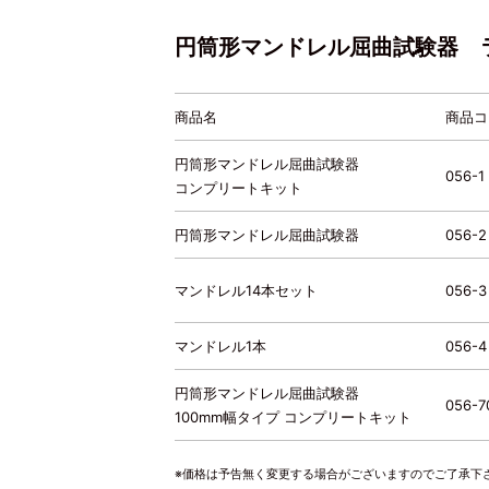
円筒形マンドレル屈曲試験器 
商品名
商品コ
円筒形マンドレル屈曲試験器
056-1
コンプリートキット
円筒形マンドレル屈曲試験器
056-2
マンドレル14本セット
056-3
マンドレル1本
056-4
円筒形マンドレル屈曲試験器
056-7
100mm幅タイプ コンプリートキット
※価格は予告無く変更する場合がございますのでご了承下