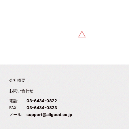
会社概要
お問い合わせ
電話:
03-6434-0822
FAX:
03-6434-0823
メール:
support@allgood.co.jp