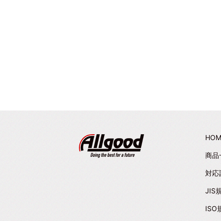
HOM
商品
対応
JIS
ISO