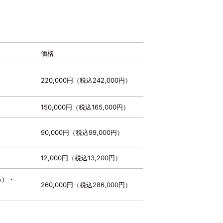
価格
220,000円（税込242,000円）
150,000円（税込165,000円）
90,000円（税込99,000円）
12,000円（税込13,200円）
応）・
260,000円（税込286,000円）