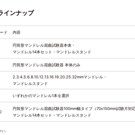
ラインナップ
ード
内容
円筒形マンドレル屈曲試験器本体・
マンドレル14本セット・マンドレルスタンド
円筒形マンドレル屈曲試験器 本体のみ
2.3.4.5.6.8.10.12.13.16.19.20.25.32mmマンドレル・
マンドレルスタンド
いずれかのマンドレル1本を選択
円筒形マンドレル屈曲試験器100mm幅タイプ（70x150mm試験片対
0
マンドレル14本セット・マンドレルスタンド
さい。