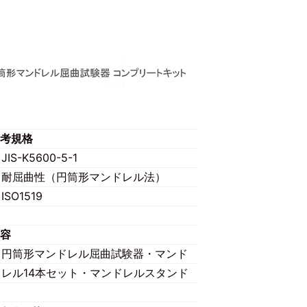
考規格
JIS-K5600-5-1
耐屈曲性（円筒形マンドレル法）
ISO1519
容
円筒形マンドレル屈曲試験器・マンド
レル14本セット・マンドレルスタンド