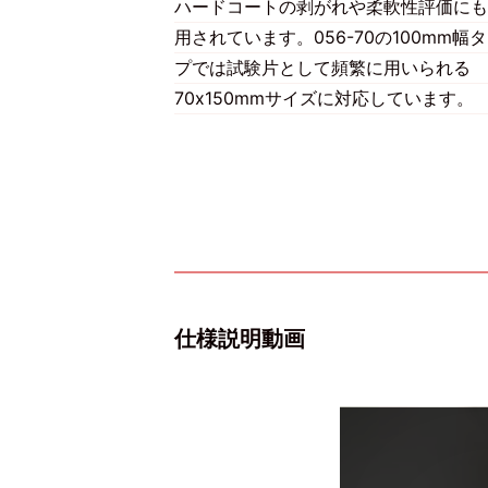
ハードコートの剥がれや柔軟性評価にも
用されています。056-70の100mm幅
プでは試験片として頻繁に用いられる
70x150mmサイズに対応しています。
仕様説明動画