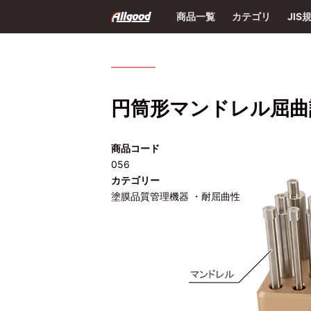
商品一覧
カテゴリ
JIS
円筒形マンドレル屈曲
商品コード
056
カテゴリー
塗膜品質管理機器 ・耐屈曲性