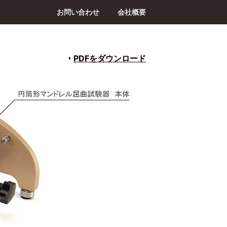
お問い合わせ
会社概要
PDFをダウンロード