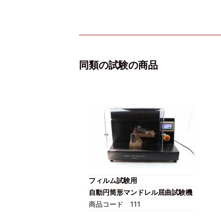
同類の試験の商品
フィルム試験用
自動円筒形マンドレル屈曲試験機
商品コード
111