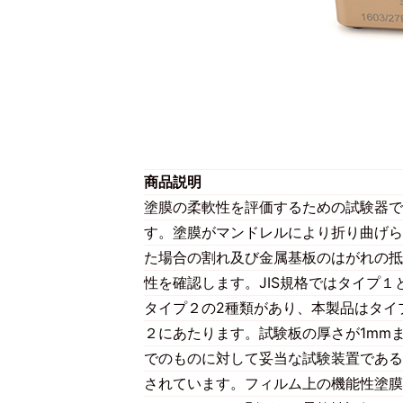
商品説明
塗膜の柔軟性を評価するための試験器で
す。塗膜がマンドレルにより折り曲げら
た場合の割れ及び金属基板のはがれの抵
性を確認します。JIS規格ではタイプ１
タイプ２の2種類があり、本製品はタイ
２にあたります。試験板の厚さが1mm
でのものに対して妥当な試験装置である
されています。フィルム上の機能性塗膜