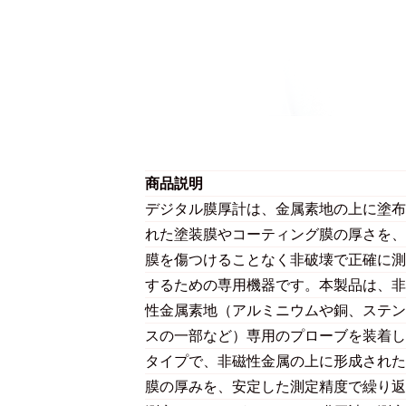
商品説明
デジタル膜厚計は、金属素地の上に塗布
れた塗装膜やコーティング膜の厚さを、
膜を傷つけることなく非破壊で正確に測
するための専用機器です。本製品は、非
性金属素地（アルミニウムや銅、ステン
スの一部など）専用のプローブを装着し
タイプで、非磁性金属の上に形成された
膜の厚みを、安定した測定精度で繰り返