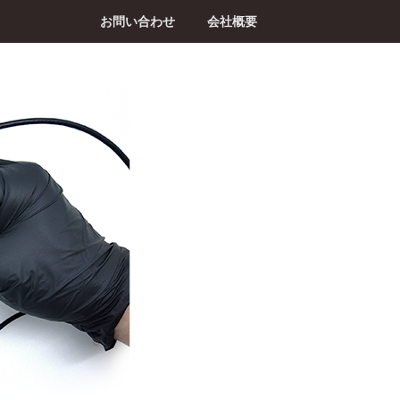
お問い合わせ
会社概要