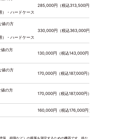
285,000円（税込313,500円）
用）・ハードケース
な値の方
330,000円（税込363,000円）
用）・ハードケース
な値の方
130,000円（税込143,000円）
な値の方
170,000円（税込187,000円）
な値の方
170,000円（税込187,000円）
160,000円（税込176,000円）
（塗装、樹脂など）の膜厚を測定するための機器です。鉄な