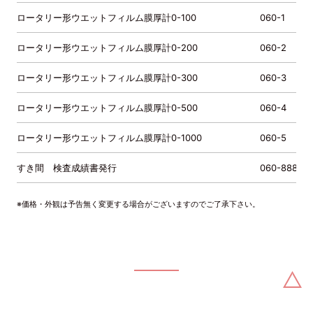
ロータリー形ウエットフィルム膜厚計0-100
060-1
ロータリー形ウエットフィルム膜厚計0-200
060-2
ロータリー形ウエットフィルム膜厚計0-300
060-3
ロータリー形ウエットフィルム膜厚計0-500
060-4
ロータリー形ウエットフィルム膜厚計0-1000
060-5
すき間 検査成績書発行
060-888
※価格・外観は予告無く変更する場合がございますのでご了承下さい。