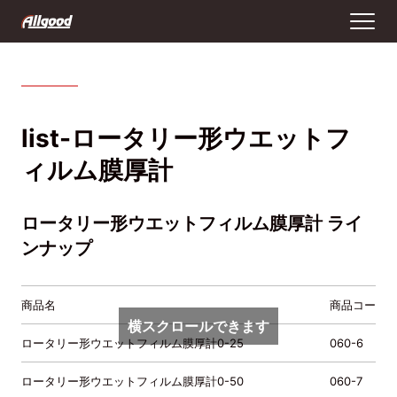
list-ロータリー形ウエットフ
ィルム膜厚計
ロータリー形ウエットフィルム膜厚計 ライ
ンナップ
商品名
商品コード
横スクロールできます
ロータリー形ウエットフィルム膜厚計0-25
060-6
ロータリー形ウエットフィルム膜厚計0-50
060-7