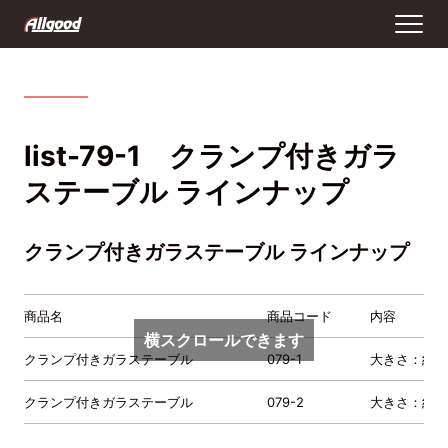
list-79-1 クランプ付きガラ
ステーブル ラインナップ
クランプ付きガラステーブル ラインナップ
商品名
商品コード
内容
横スクロールできます
クランプ付きガラステーブル
079-1
大きさ：約25
クランプ付きガラステーブル
079-2
大きさ：約35