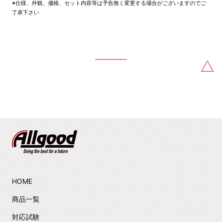
※仕様、外観、価格、セット内容等は予告無く変更する場合がございますのでご
了承下さい
HOME
商品一覧
対応試験