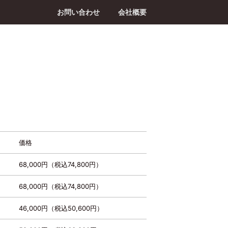
お問い合わせ
会社概要
価格
68,000円（税込74,800円）
68,000円（税込74,800円）
46,000円（税込50,600円）