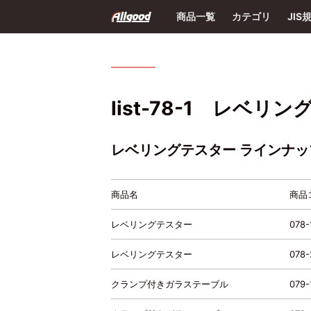
商品一覧
カテゴリ
JIS
list-78-1 レベ
レベリングテスター ラインナッ
商品名
商品
レベリングテスター
078-
レベリングテスター
078-
クランプ付きガラステーブル
079-