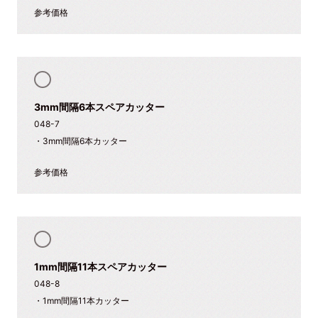
参考価格
3mm間隔6本スペアカッター
048-7
・3mm間隔6本カッター
参考価格
1mm間隔11本スペアカッター
048-8
・1mm間隔11本カッター