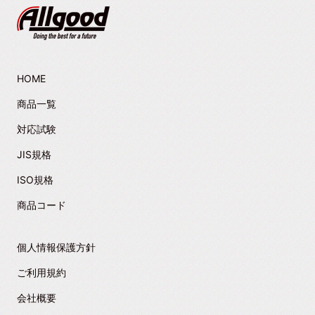
HOME
商品一覧
対応試験
JIS規格
ISO規格
商品コード
個人情報保護方針
ご利用規約
会社概要