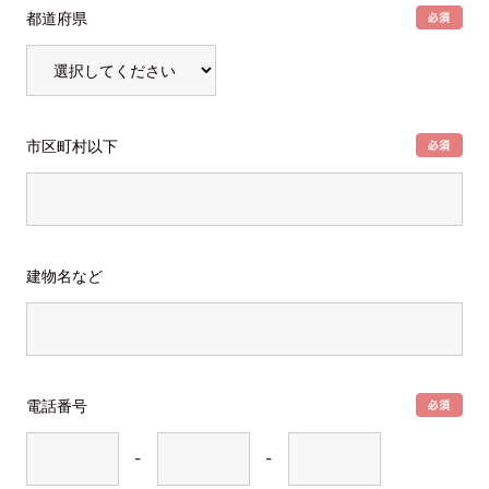
都道府県
市区町村以下
建物名など
電話番号
-
-