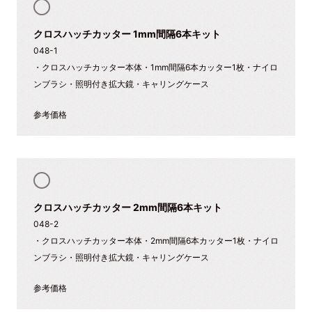
クロスハッチカッター 1mm間隔6本キット
048-1
・クロスハッチカッター本体・1mm間隔6本カッター1枚・ナイロ
ンブラシ・照明付き拡大鏡・キャリングケース
参考価格
クロスハッチカッター 2mm間隔6本キット
048-2
・クロスハッチカッター本体・2mm間隔6本カッター1枚・ナイロ
ンブラシ・照明付き拡大鏡・キャリングケース
参考価格