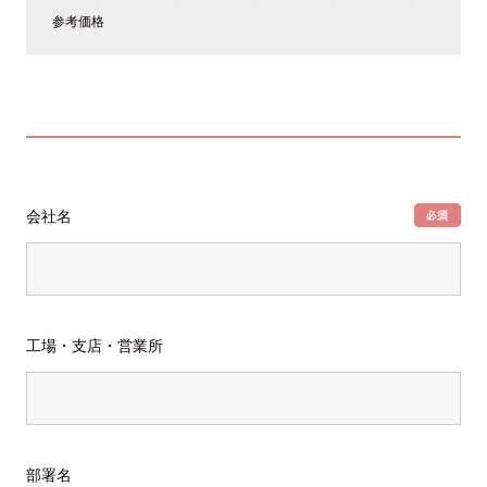
参考価格
会社名
工場・支店・営業所
部署名