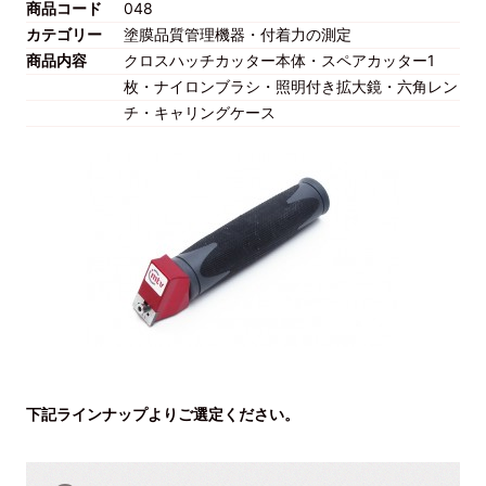
商品コード
048
カテゴリー
塗膜品質管理機器・付着力の測定
商品内容
クロスハッチカッター本体・スペアカッター1
枚・ナイロンブラシ・照明付き拡大鏡・六角レン
チ・キャリングケース
下記ラインナップよりご選定ください。