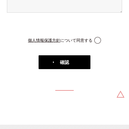
個人情報保護方針
について同意する