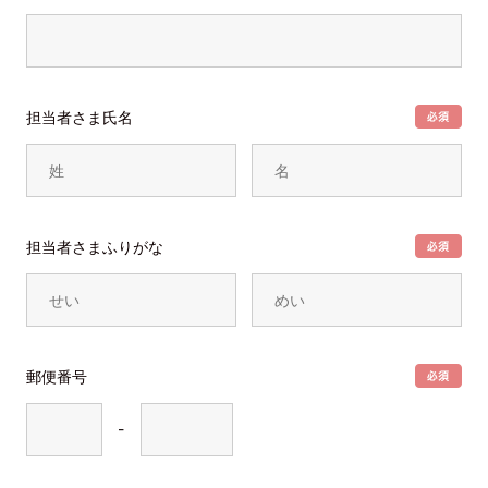
担当者さま氏名
担当者さまふりがな
郵便番号
-