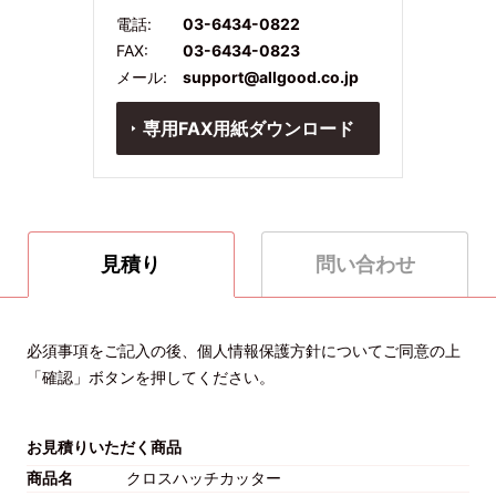
電話:
03-6434-0822
FAX:
03-6434-0823
メール:
support@allgood.co.jp
専用FAX用紙ダウンロード
見積り
問い合わせ
必須事項をご記入の後、個人情報保護方針についてご同意の上
「確認」ボタンを押してください。
お見積りいただく商品
商品名
クロスハッチカッター