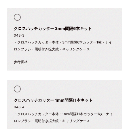
クロスハッチカッター 3mm間隔6本キット
048-3
・クロスハッチカッター本体・3mm間隔6本カッター1枚・ナイ
ロンブラシ・照明付き拡大鏡・キャリングケース
参考価格
クロスハッチカッター 1mm間隔11本キット
048-4
・クロスハッチカッター本体・1mm間隔11本カッター1枚・ナイ
ロンブラシ・照明付き拡大鏡・キャリングケース