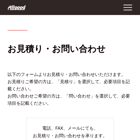
お見積り・お問い合わせ
以下のフォームよりお見積り・お問い合わせいただけます。
お見積りご希望の方は、「見積り」を選択して、必要項目を記
載ください。
お問い合わせご希望の方は、「問い合わせ」を選択して、必要
項目を記載ください。
電話、FAX、メールにても、
お見積り・お問い合わせを承ります。