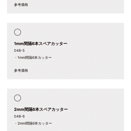
参考価格
1mm間隔6本スペアカッター
048-5
・1mm間隔6本カッター
参考価格
2mm間隔6本スペアカッター
048-6
・2mm間隔6本カッター