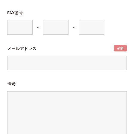
FAX番号
-
-
メールアドレス
備考