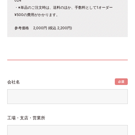
024
・※単品のご注文時は、送料のほか、手数料として1オーダー
¥500の費用がかかります。
参考価格
2,000円 (税込 2,200円)
会社名
工場・支店・営業所