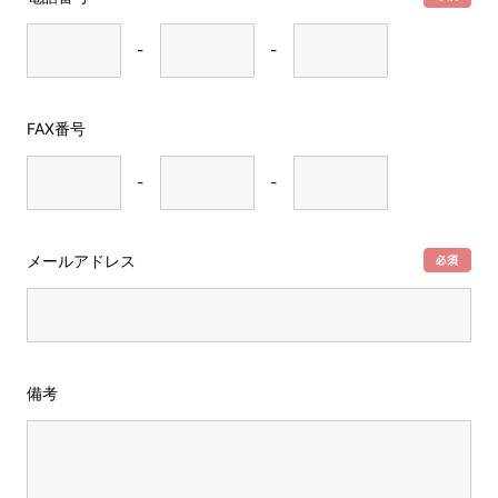
-
-
FAX番号
-
-
メールアドレス
備考