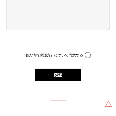
個人情報保護方針
について同意する