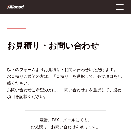
お見積り・お問い合わせ
以下のフォームよりお見積り・お問い合わせいただけます。
お見積りご希望の方は、「見積り」を選択して、必要項目を記
載ください。
お問い合わせご希望の方は、「問い合わせ」を選択して、必要
項目を記載ください。
電話、FAX、メールにても、
お見積り・お問い合わせを承ります。