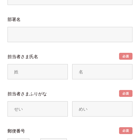
部署名
担当者さま氏名
担当者さまふりがな
郵便番号