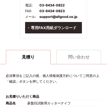
電話:
03-6434-0822
FAX:
03-6434-0823
メール:
support@allgood.co.jp
専用FAX用紙ダウンロード
見積り
問い合わせ
必須事項をご記入の後、個人情報保護方針についてご同意の上
「確認」ボタンを押してください。
お見積りいただく商品
商品名
碁盤目試験用カッターナイフ