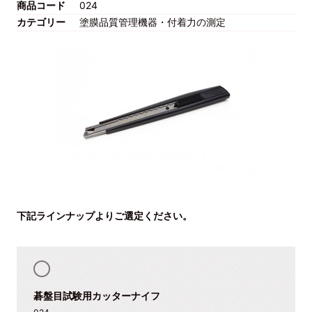
商品コード
024
カテゴリー
塗膜品質管理機器・付着力の測定
下記ラインナップよりご選定ください。
碁盤目試験用カッターナイフ