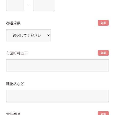
-
都道府県
市区町村以下
建物名など
電話番号